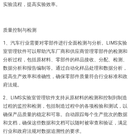
实验流程，提高实验效率。
质量控制与检测
1、汽车行业需要对零部件进行全面检测与分析。LIMS实验
室管理软件可以帮助汽车厂商和供应商管理零部件的检测和
分析过程，包括原材料、零部件的样品接收、分配、检测、
数据分析和报告编制等。通过自动化样品处理和数据分析，
提高生产效率和准确性，确保零部件质量符合行业标准和政
府法规。
2、LIMS实验室管理软件支持从原材料的检测和控制到制造
过程的监控和检测，包括制造过程中的各项检验和测试，以
确保产品质量的稳定和可靠。自动跟踪每个生产批次的数据
和文档，确保这些数据和文档可以随时被审查和验证，满足
行业和政府法规对数据追溯性的要求。