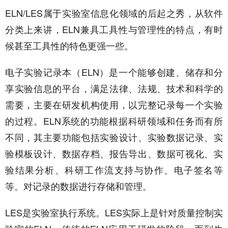
ELN/LES属于实验室信息化领域的后起之秀，从软件
分类上来讲，ELN兼具工具性与管理性的特点，有时
候甚至工具性的特色更强一些。
电子实验记录本（ELN）是一个能够创建、储存和分
享实验信息的平台，满足法律、法规、技术和科学的
需要，主要在研发机构使用，以完整记录每一个实验
的过程。ELN系统的功能根据科研领域和任务而有所
不同，其主要功能包括实验设计、实验数据记录、实
验模板设计、数据存档、报告导出、数据可视化、实
验结果分析、科研工作流支持与协作、电子签名等
等。对记录的数据进行存储和管理。
LES是实验室执行系统。LES实际上是针对质量控制实