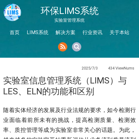
环保LIMS系统
实验室管理系统
首页
LIMS系统
解决方案
行业资讯
关于本站
2025/7/3
434 ViewNums
实验室信息管理系统（LIMS）与
LES、ELN的功能和区别
随着实体经济的发展及行业法规的要求，如今检测行
业面临着前所未有的挑战，提高检测质量、检测效
率、质控管理等成为实验室非常关心的话题。为此，