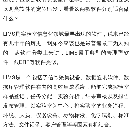
这两类软件的定位出发，看看这两款软件分别适合做
什么？
LIMS是实验室信息化领域最早出现的软件，说来已经
有几十年的历史，到如今应该也是最普遍最广为人知
的。从软件分类上来讲，LIMS属于典型的管理型软
件，跟ERP等软件类似。
LIMS是一个包括了信号采集设备、数据通讯软件、数
据库管理软件在内的高效集成系统，能够完成实验室
样品登记，任务分配，实验分析，结果审核以及报告
发布管理。以实验室为中心，将实验室的业务流程、
环境、人员、仪器设备、标物标液、化学试剂、标准
方法、文件记录、客户管理等等因素有机结合。