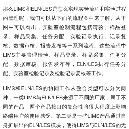
那么LIMS和ELN/LES是怎么实现实验流程和实验过程
的管理呢，我们可以从下面的流程图中来了解。从下
图中可以看出，实验室检测流程包括请验、样品登
录、样品采集、任务分配、实验记录执行、记录复
核、数据审核、报告发布等一系列流程。这些流程中
LIMS主要管理请验、样品登录、样品采集、任务分
配、数据审核、报告发布等，ELN/LES执行任务分
配、实验室检验记录及检验记录复核等工作。
LIMS和ELN/LES的协同工作从整合类型可以分为两
种，一类LIMS与ELN/LES来源于不同的厂家，属于不
同的产品，两个产品接口的复杂性将很大程度上影响
终端用户的使用感受。第二类是一些LIMS产品通过自
身扩展出的ELN/LES模块，使得LIMS与ELN/LES的无