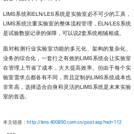
LIMS系统和ELN/LES系统是实验室必不可少的工具，
LIMS系统注重实验室的整体流程管理，ELN/LES系统
是试验数据记录的保障，可以说2套系统相辅相成。
面对检测行业实验室功能的多元化、架构的复杂化、
业务的综合化，一套行之有效的LIMS系统会让实验室
在管理上节省了成本，大大提高效率。但由于每个实
验室需求点都各有不同，而且定制的LIMS系统成本也
非常高，选择适合自身和灵活的LIMS系统是未来实验
室的首选。
本文链接：
http://lims.400890.com.cn/post.asp?nid=112