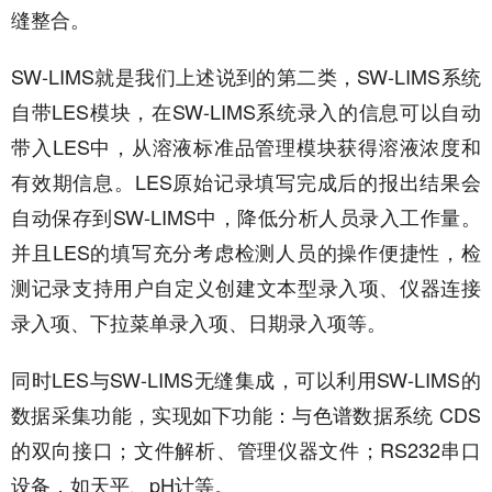
缝整合。
SW-LIMS就是我们上述说到的第二类，SW-LIMS系统
自带LES模块，在SW-LIMS系统录入的信息可以自动
带入LES中，从溶液标准品管理模块获得溶液浓度和
有效期信息。LES原始记录填写完成后的报出结果会
自动保存到SW-LIMS中，降低分析人员录入工作量。
并且LES的填写充分考虑检测人员的操作便捷性，检
测记录支持用户自定义创建文本型录入项、仪器连接
录入项、下拉菜单录入项、日期录入项等。
同时LES与SW-LIMS无缝集成，可以利用SW-LIMS的
数据采集功能，实现如下功能：与色谱数据系统 CDS
的双向接口；文件解析、管理仪器文件；RS232串口
设备，如天平、pH计等。