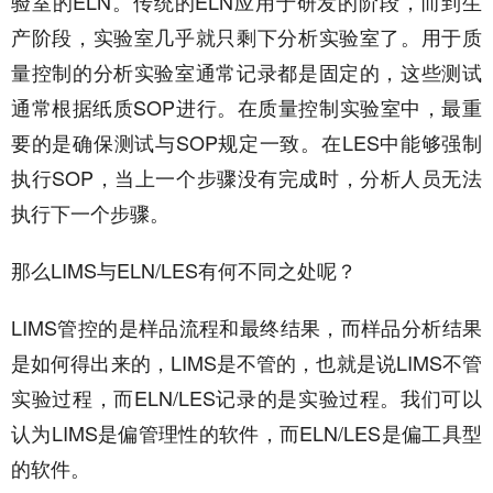
验室的ELN。传统的ELN应用于研发的阶段，而到生
产阶段，实验室几乎就只剩下分析实验室了。用于质
量控制的分析实验室通常记录都是固定的，这些测试
通常根据纸质SOP进行。在质量控制实验室中，最重
要的是确保测试与SOP规定一致。在LES中能够强制
执行SOP，当上一个步骤没有完成时，分析人员无法
执行下一个步骤。
那么LIMS与ELN/LES有何不同之处呢？
LIMS管控的是样品流程和最终结果，而样品分析结果
是如何得出来的，LIMS是不管的，也就是说LIMS不管
实验过程，而ELN/LES记录的是实验过程。我们可以
认为LIMS是偏管理性的软件，而ELN/LES是偏工具型
的软件。