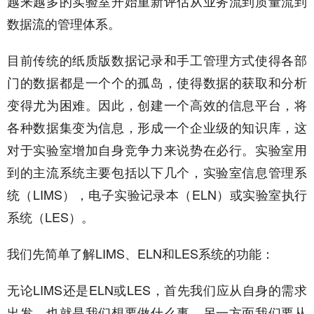
越来越多的实验室开始重新评估从业务流到质量流到
数据流的管理体系。
目前传统的纸质版数据记录和手工管理方式使得各部
门的数据都是一个个的孤岛，使得数据的获取和分析
变得尤为困难。因此，创建一个高效的信息平台，将
各种数据集变为信息，形成一个企业级的知识库，这
对于实验室增加自身竞争力来说势在必行。实验室用
到的主流系统主要包括以下几个，实验室信息管理系
统（LIMS），电子实验记录本（ELN）或实验室执行
系统（LES）。
我们先简单了解LIMS、ELN和LES系统的功能：
无论LIMS还是ELN或LES，首先我们应从自身的需求
出发，也就是我们想要做什么事。另一方面我们要从